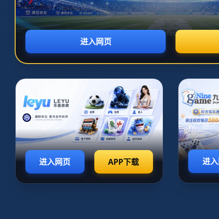
世界杯内容中心
赛事分析
掌握最新世界杯赛事动态、球队状态与盘口趋势，快速浏览重
点分析内容，帮助您更高效地筛选值得关注的比赛与观点。
当前筛选
最新发布
文章总览
12 篇本页内容
浏览方式
网格快速筛选
内容排序
选择一种方式浏览文章
最新发布
热门阅读
精选内容