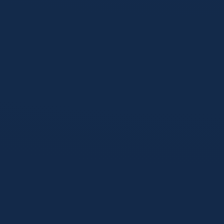
VIP專屬特權
2026-06-28
•
VIP專屬特權
如何最大化利用2026世界盃開戶優惠？精
英玩家的高額返水與紅利配置策略
為高淨值體育投資者量身打造的2026世界盃紅利配置指南。本
文將從理性財務規劃視角，深度解析如何將VIP開戶優惠、高
額返水與首存紅利轉化為長期投注的數學優勢，並教您如何看
懂流水條款，降低交易摩擦成本。
阅读全文
→