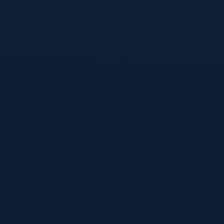
世界杯滚球投注：从法律边界到平台骗局
的风险科普
很多人搜索“世界杯滚球投注”，本质上是在寻找相关行为是否
违法、是否安全、如何识别骗局。本文从法律、资金安全与反
诈角度进行信息型解读，帮助用户远离网络赌博陷阱。
阅读全文
→