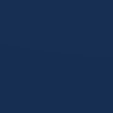
精英俱樂部優勢
2026-06-30
•
精英俱樂部優勢
為什麼普通博彩平台無法滿足高淨值玩