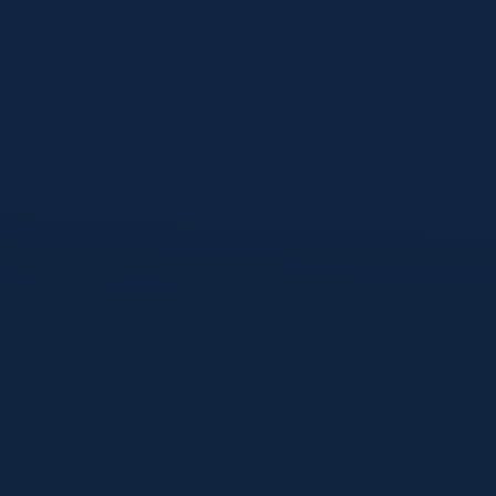
滾球策略
2026-06-26
•
滾球策略
2026世界盃滾球（走地）高額投注技巧：
如何在動態盤口中捕捉黃金機會
深入解析2026世界盃滾球（走地）動態盤口分析技巧。探討控
球率、危險進攻與紅黃牌對即時賠率的衝擊，並揭秘大額玩家
如何利用極速結算通道鎖定利潤。
阅读全文
→