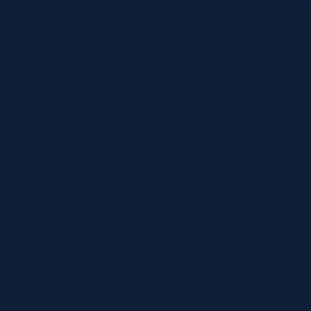
即時資金流轉協助與極致的隱私安全防護。
阅读全文
→