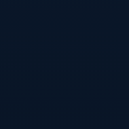
FFWC Elite Operations HK Limited
CR-20268894
Level 88, International Commerce Centre, 1 Austin Road West,
Kowloon, Hong Kong
+852 3008 9999
vip@hk-officialffwc2026.com
24/7 VIP Support
Telegram
WhatsApp
網站導覽
首页
高额投注计划
开户优惠
赛事分析
特权频道