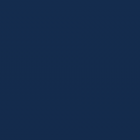
安全與隱私
2026-06-29
•
安全與隱私
2026世界盃大額資金進出指南：如何通過
VIP專屬通道確保安全隱私與極速提款
為高淨值體育投資者深度解析2026世界盃大額資金存取方案。
本文將從金融級加密、去中心化通道及一對一私人財務助理等
維度，揭秘如何保障資金的安全隱私並實現秒級到帳。
阅读全文
→