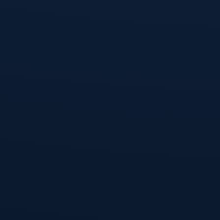
探索更多內容
若您希望持續追蹤 世界杯 相關資訊，可前往內容中心查看最
新整理與分類更新。
前往賽事分析
返回首頁
FFWC Elite Operations HK Limited
CR-20268894
Level 88, International Commerce Centre, 1 Austin Road West,
Kowloon, Hong Kong