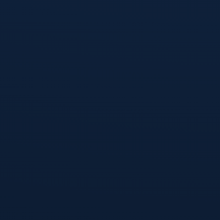
為什麼普通博彩平台無法滿足高淨值玩家？2026世
界盃精英俱樂部核心優勢對比
2026-06-30 09:25:48
熱門閱讀
1
為什麼普通博彩平台無法滿足高淨值玩家？2026世
界盃精英俱樂部核心優勢對比
2026-06-30 09:25:48
其他分類
体育分析
2
精英俱樂部優勢
1
安全與隱私
3
VIP專屬特權
2
滾
球策略
1
資金管理與風控
1
风险科普
1
賽事分析
2