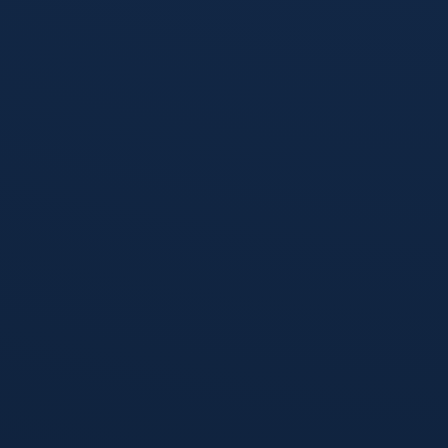
閱讀全文
更新：2026-06-30 09:25:48
最新文章