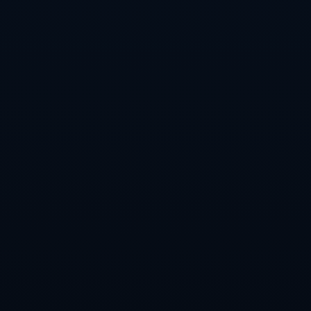
態盤口中捕捉黃金機會
球策略
1
資金管理與風控
1
风险科普
1
賽事分析
2
新整理與分類更新。