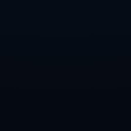
wloon, Hong Kong