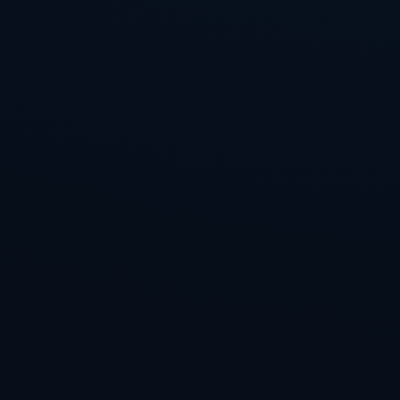
2026世界盃滾球（走地）高額投注技巧：如何在動
2026-06-26 09:51:05
熱門閱讀