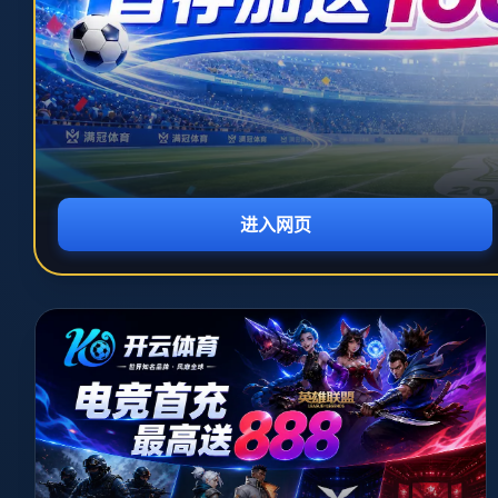
首頁
/
滾球策略
滾球策略
瀏覽「滾球策略」分類下的最新文章、焦點內容與相關資訊，
內容總覽
1
本頁文章數量
分類頁面
1
目前頁數
瀏覽模式
文章檔案
資訊整理與閱讀導覽