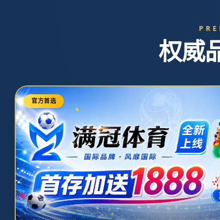
首页
高额投注计划
开户优惠
赛事分析
特权频道
更多
立即加入
開通VIP