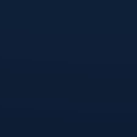
大額下注玩家為什麼需要專屬客服？24/7 VIP安全
與隱私防護詳解
2026-06-24 10:30:53