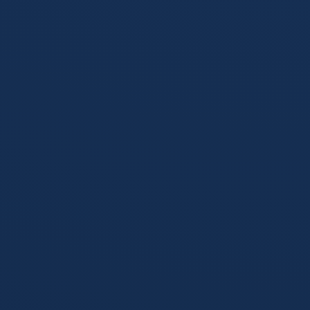
安全與隱私
2026世界盃精英俱樂部
2026-06-29 09:30:51
63
2026世界盃大額資金進出指南：如何通過
VIP專屬通道確保安全隱私與極速提款
為高淨值體育投資者深度解析2026世界盃大額資金存取方案。
本文將從金融級加密、去中心化通道及一對一私人財務助理等
維度，揭秘如何保障資金的安全隱私並實現秒級到帳。
閱讀全文
更新：2026-06-29 09:30:51