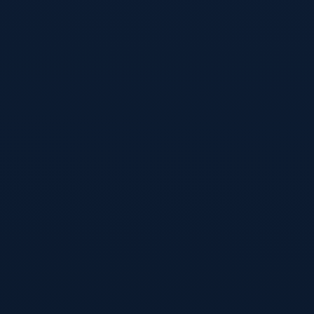
2026世界盃高額投注安全指南：如何挑選隱私與限
額兼備的VIP平台
2026-06-08 15:12:41
熱門閱讀
1
2026世界盃高額投注安全指南：如何挑選隱私與限
額兼備的VIP平台
2026-06-08 15:12:41
2
2026世界盃大額資金進出指南：如何通過VIP專屬
通道確保安全隱私與極速提款
2026-06-29 09:30:51