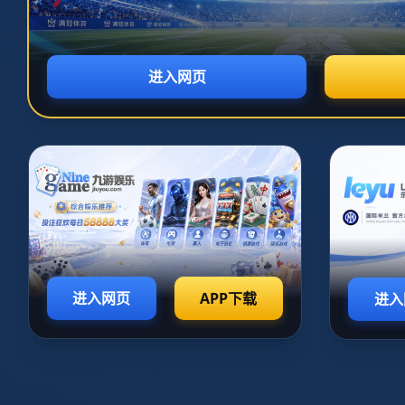
首頁
/
安全與隱私
安全與隱私
瀏覽「安全與隱私」分類下的最新文章、焦點內容與相關資
訊，快速掌握重點與更新方向。
內容總覽
3
本頁文章數量
分類頁面
1
目前頁數
瀏覽模式
文章檔案
資訊整理與閱讀導覽