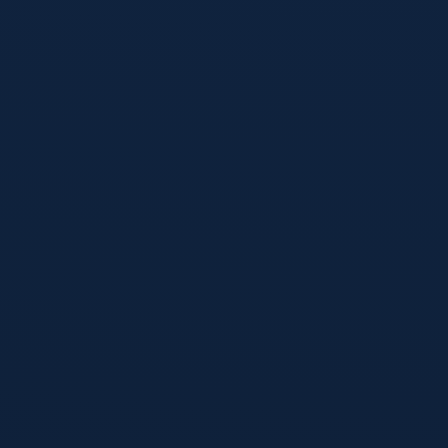
2026世界盃大額資金進出指南：如何通過VIP專屬
通道確保安全隱私與極速提款
2026-06-29 09:30:51