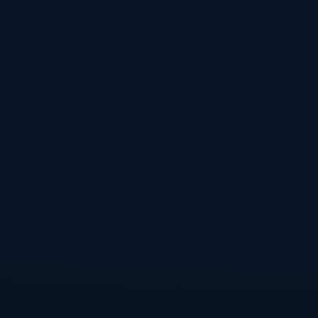
© 2026 2026世界杯精英俱乐部. All rights reserved.
首頁
聯絡我們
會員特權