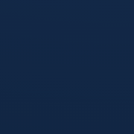
安全與隱私
2026世界盃精英俱樂部資深分析師
2026-06-08 15:12:41
64