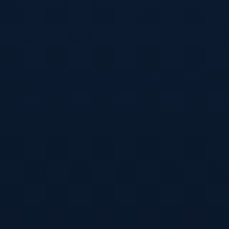
3
大額下注玩家為什麼需要專屬客服？24/7 VIP安全
與隱私防護詳解
2026-06-24 10:30:53
其他分類
体育分析
2
精英俱樂部優勢
1
安全與隱私
3
VIP專屬特權
2
滾
球策略
1
資金管理與風控
1
风险科普
1
賽事分析
2
探索更多內容
若您希望持續追蹤 世界杯 相關資訊，可前往內容中心查看最
新整理與分類更新。
前往賽事分析
返回首頁