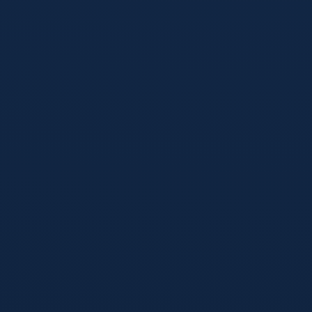
2026世界盃高額投注安全指南：如何挑選
隱私與限額兼備的VIP平台
針對高淨值體育投資者，本文提供2026世界盃期間進行大額、
安全且高度隱私投注的實用挑選指南，助您看清VIP通道與專
屬俱樂部的核心優勢。
閱讀全文
更新：2026-06-08 15:12:41
最新文章